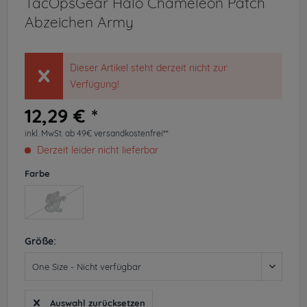
TacOpsGear Halo Chameleon Patch
Abzeichen Army
Dieser Artikel steht derzeit nicht zur
Verfügung!
12,29 € *
inkl. MwSt.
ab 49€ versandkostenfrei**
Derzeit leider nicht lieferbar
Farbe
Größe:
Auswahl zurücksetzen