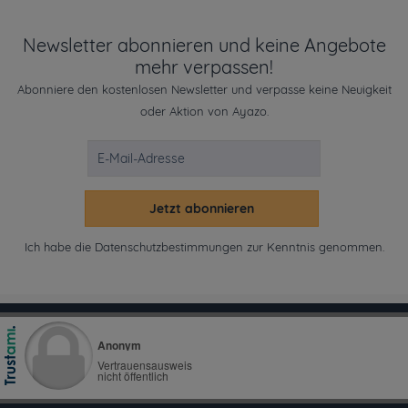
Newsletter abonnieren und keine Angebote
mehr verpassen!
Abonniere den kostenlosen Newsletter und verpasse keine Neuigkeit
oder Aktion von Ayazo.
Jetzt abonnieren
Ich habe die
Datenschutzbestimmungen
zur Kenntnis genommen.