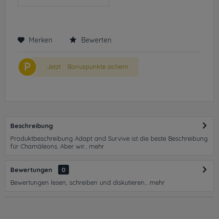
Merken
Bewerten
P
Jetzt
Bonuspunkte sichern
Beschreibung
Produktbeschreibung Adapt and Survive ist die beste Beschreibung
für Chamäleons. Aber wir...
mehr
Bewertungen
0
Bewertungen lesen, schreiben und diskutieren...
mehr