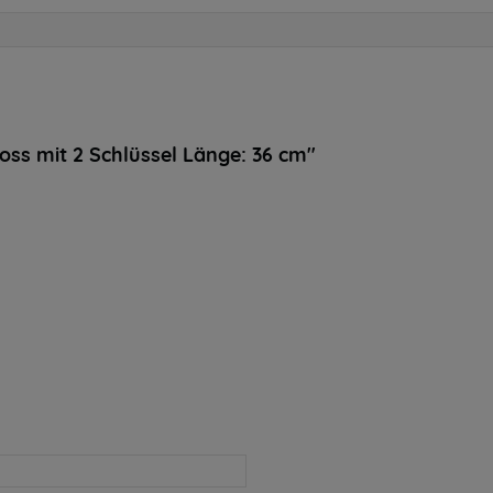
oss mit 2 Schlüssel Länge: 36 cm"