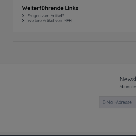
Weiterführende Links
Fragen zum Artikel?
Weitere Artikel von MFH
Newsl
Abonnier