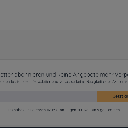
etter abonnieren und keine Angebote mehr verp
e den kostenlosen Newsletter und verpasse keine Neuigkeit oder Aktion v
Jetzt a
Ich habe die
Datenschutzbestimmungen
zur Kenntnis genommen.