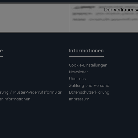
ce
Informationen
Cookie-Einstellungen
Newsletter
Über uns
Zahlung und Versand
rung / Muster-Widerrufsformular
Datenschutzerklärung
eninformationen
Impressum