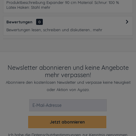
Produktbeschreibung Expander 90 cm Material: Schnur: 100 %
Latex Haken: Stahl
mehr
Bewertungen
0
Bewertungen lesen, schreiben und diskutieren...
mehr
Newsletter abonnieren und keine Angebote
mehr verpassen!
Abonniere den kostenlosen Newsletter und verpasse keine Neuigkeit
oder Aktion von Ayazo.
Jetzt abonnieren
Ich habe die
Datenschutzbestimmungen
zur Kenntnis genommen.