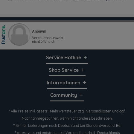
Service Hotline
Shop Service
Informationen
Community
* Alle Preise inkl. gesetzl. Mehrwertsteuer zzgl.
Versandkosten
und ggf.
Nachnahmegebühren, wenn nicht anders beschrieben.
** Gilt für Lieferungen nach Deutschland bei Standardversand. Bei
Expressversand entstehen bei Versand innerhalb Deutschlands