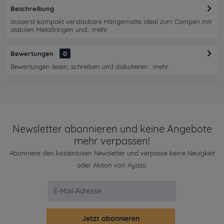
Beschreibung
äusserst kompakt verstaubare Hängematte ideal zum Campen mit
stabilen Metallringen und...
mehr
Bewertungen
0
Bewertungen lesen, schreiben und diskutieren...
mehr
Newsletter abonnieren und keine Angebote
mehr verpassen!
Abonniere den kostenlosen Newsletter und verpasse keine Neuigkeit
oder Aktion von Ayazo.
Jetzt abonnieren