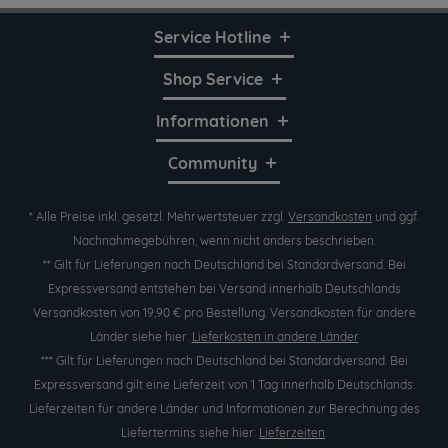
Service Hotline
Shop Service
Informationen
Community
* Alle Preise inkl. gesetzl. Mehrwertsteuer zzgl.
Versandkosten
und ggf.
Nachnahmegebühren, wenn nicht anders beschrieben.
** Gilt für Lieferungen nach Deutschland bei Standardversand. Bei
Expressversand entstehen bei Versand innerhalb Deutschlands
Versandkosten von 19,90 € pro Bestellung. Versandkosten für andere
Länder siehe hier:
Lieferkosten in andere Länder
*** Gilt für Lieferungen nach Deutschland bei Standardversand. Bei
Expressversand gilt eine Lieferzeit von 1 Tag innerhalb Deutschlands.
Lieferzeiten für andere Länder und Informationen zur Berechnung des
Liefertermins siehe hier:
Lieferzeiten
.