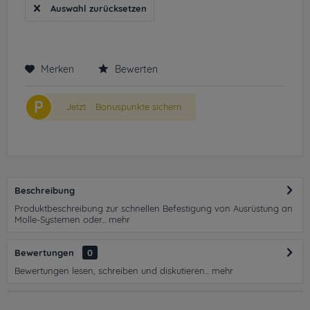
Auswahl zurücksetzen
Merken
Bewerten
P
Jetzt
Bonuspunkte sichern
Beschreibung
Produktbeschreibung zur schnellen Befestigung von Ausrüstung an
Molle-Systemen oder...
mehr
Bewertungen
0
Bewertungen lesen, schreiben und diskutieren...
mehr