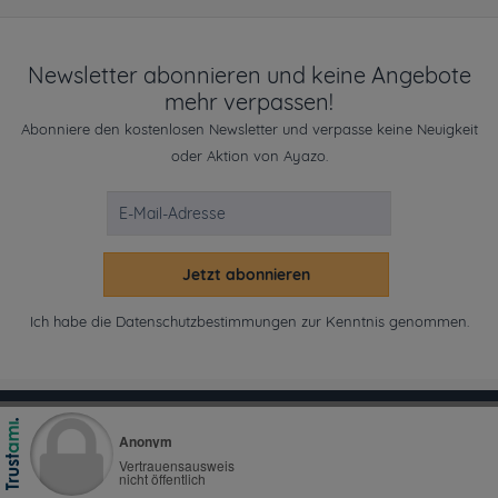
Newsletter abonnieren und keine Angebote
mehr verpassen!
Abonniere den kostenlosen Newsletter und verpasse keine Neuigkeit
oder Aktion von Ayazo.
Jetzt abonnieren
Ich habe die
Datenschutzbestimmungen
zur Kenntnis genommen.