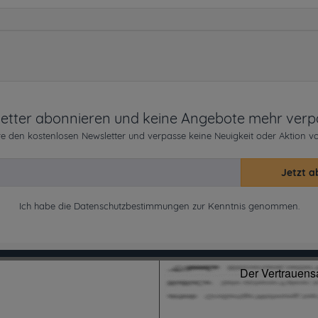
etter abonnieren und keine Angebote mehr verp
e den kostenlosen Newsletter und verpasse keine Neuigkeit oder Aktion v
Jetzt a
Ich habe die
Datenschutzbestimmungen
zur Kenntnis genommen.