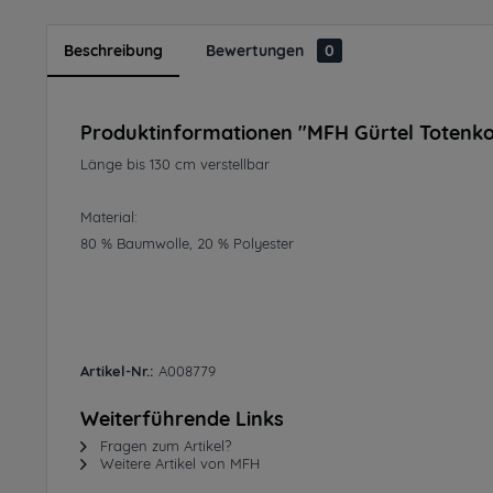
Beschreibung
Bewertungen
0
Produktinformationen "MFH Gürtel Totenkop
Länge bis 130 cm verstellbar
Material:
80 % Baumwolle, 20 % Polyester
Artikel-Nr.:
A008779
Weiterführende Links
Fragen zum Artikel?
Weitere Artikel von MFH