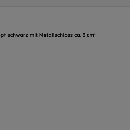
f schwarz mit Metallschloss ca. 3 cm"