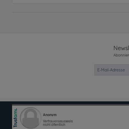
Newsl
Abonnier