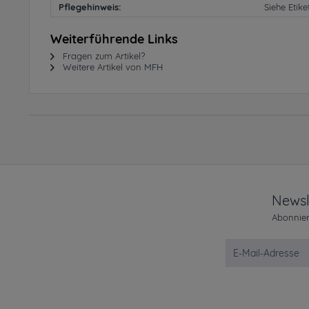
Pflegehinweis:
Siehe Etike
Weiterführende Links
Fragen zum Artikel?
Weitere Artikel von MFH
Newsl
Abonnier