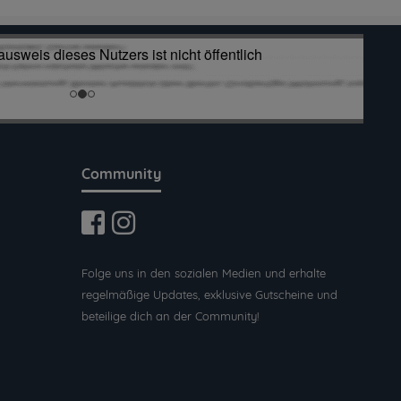
Community
Folge uns in den sozialen Medien und erhalte
regelmäßige Updates, exklusive Gutscheine und
beteilige dich an der Community!