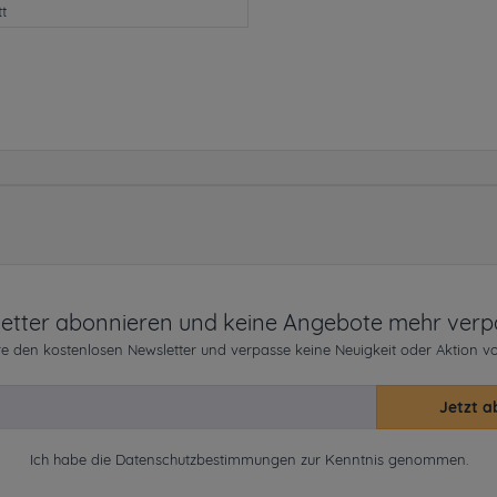
tt
etter abonnieren und keine Angebote mehr verp
e den kostenlosen Newsletter und verpasse keine Neuigkeit oder Aktion v
Jetzt a
Ich habe die
Datenschutzbestimmungen
zur Kenntnis genommen.