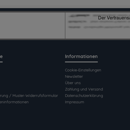
ce
Informationen
Cookie-Einstellungen
Newsletter
Über uns
Zahlung und Versand
rung / Muster-Widerrufsformular
Datenschutzerklärung
eninformationen
Impressum