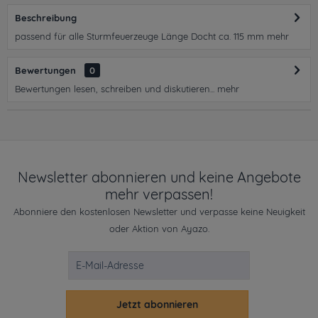
Beschreibung
passend für alle Sturmfeuerzeuge Länge Docht ca. 115 mm
mehr
Bewertungen
0
Bewertungen lesen, schreiben und diskutieren...
mehr
Newsletter abonnieren und keine Angebote
mehr verpassen!
Abonniere den kostenlosen Newsletter und verpasse keine Neuigkeit
oder Aktion von Ayazo.
Jetzt abonnieren