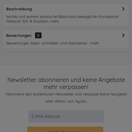
Beschreibung
leichte und extrem elastische Balaclava bewegliche Mundpartie
Material: 100 % Elasthan
mehr
Bewertungen
0
Bewertungen lesen, schreiben und diskutieren...
mehr
Newsletter abonnieren und keine Angebote
mehr verpassen!
Abonniere den kostenlosen Newsletter und verpasse keine Neuigkeit
oder Aktion von Ayazo.