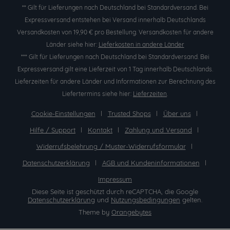
** Gilt für Lieferungen nach Deutschland bei Standardversand. Bei
Expressversand entstehen bei Versand innerhalb Deutschlands
Versandkosten von 19,90 € pro Bestellung. Versandkosten für andere
Länder siehe hier:
Lieferkosten in andere Länder
*** Gilt für Lieferungen nach Deutschland bei Standardversand. Bei
Expressversand gilt eine Lieferzeit von 1 Tag innerhalb Deutschlands.
Lieferzeiten für andere Länder und Informationen zur Berechnung des
Liefertermins siehe hier:
Lieferzeiten
.
Cookie-Einstellungen
Trusted Shops
Über uns
Hilfe / Support
Kontakt
Zahlung und Versand
Widerrufsbelehrung / Muster-Widerrufsformular
Datenschutzerklärung
AGB und Kundeninformationen
Impressum
Diese Seite ist geschützt durch reCAPTCHA, die Google
Datenschutzerklärung
und
Nutzungsbedingungen
gelten.
Theme by
Orangebytes