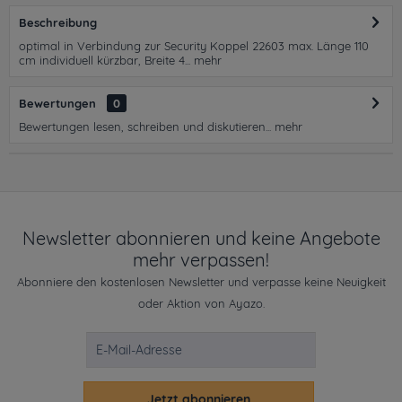
Beschreibung
optimal in Verbindung zur Security Koppel 22603 max. Länge 110
cm individuell kürzbar, Breite 4...
mehr
Bewertungen
0
Bewertungen lesen, schreiben und diskutieren...
mehr
Newsletter abonnieren und keine Angebote
mehr verpassen!
Abonniere den kostenlosen Newsletter und verpasse keine Neuigkeit
oder Aktion von Ayazo.
Jetzt abonnieren