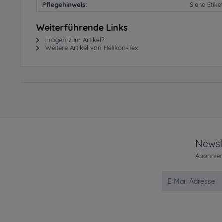
Pflegehinweis:
Siehe Etike
Weiterführende Links
Fragen zum Artikel?
Weitere Artikel von Helikon-Tex
Newsl
Abonnier