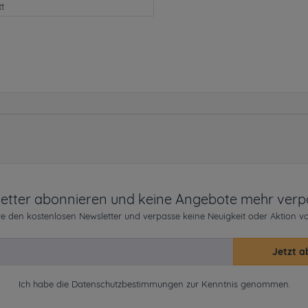
tt
etter abonnieren und keine Angebote mehr verp
e den kostenlosen Newsletter und verpasse keine Neuigkeit oder Aktion v
Jetzt a
Ich habe die
Datenschutzbestimmungen
zur Kenntnis genommen.