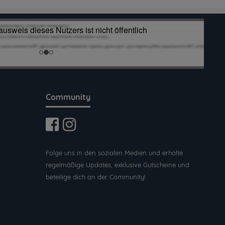
Community
Folge uns in den sozialen Medien und erhalte
regelmäßige Updates, exklusive Gutscheine und
beteilige dich an der Community!