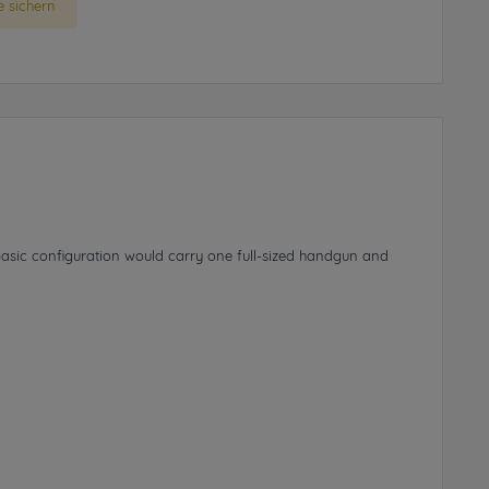
 sichern
basic configuration would carry one full-sized handgun and