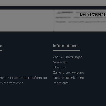
ce
Informationen
Cookie-Einstellungen
Newsletter
Über uns
Zahlung und Versand
rung / Muster-Widerrufsformular
Datenschutzerklärung
eninformationen
Impressum