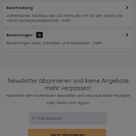
Beschreibung
authentischer Nachbau der US Ammo Box PA 60 sehr stabil und
robust spritzwassergeschützt...
mehr
Bewertungen
0
Bewertungen lesen, schreiben und diskutieren...
mehr
Newsletter abonnieren und keine Angebote
mehr verpassen!
Abonniere den kostenlosen Newsletter und verpasse keine Neuigkeit
oder Aktion von Ayazo.
Jetzt abonnieren