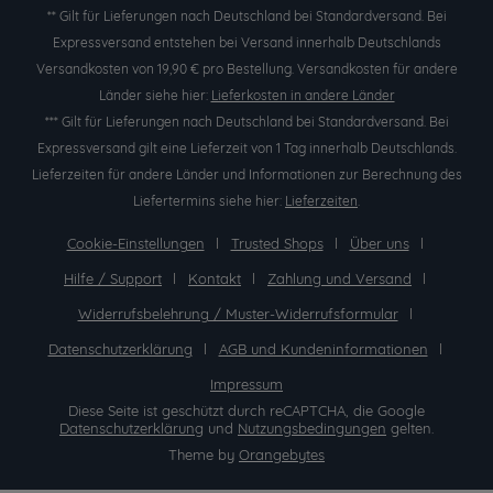
** Gilt für Lieferungen nach Deutschland bei Standardversand. Bei
Expressversand entstehen bei Versand innerhalb Deutschlands
Versandkosten von 19,90 € pro Bestellung. Versandkosten für andere
Länder siehe hier:
Lieferkosten in andere Länder
*** Gilt für Lieferungen nach Deutschland bei Standardversand. Bei
Expressversand gilt eine Lieferzeit von 1 Tag innerhalb Deutschlands.
Lieferzeiten für andere Länder und Informationen zur Berechnung des
Liefertermins siehe hier:
Lieferzeiten
.
Cookie-Einstellungen
Trusted Shops
Über uns
Hilfe / Support
Kontakt
Zahlung und Versand
Widerrufsbelehrung / Muster-Widerrufsformular
Datenschutzerklärung
AGB und Kundeninformationen
Impressum
Diese Seite ist geschützt durch reCAPTCHA, die Google
Datenschutzerklärung
und
Nutzungsbedingungen
gelten.
Theme by
Orangebytes