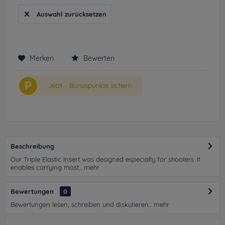
Auswahl zurücksetzen
Merken
Bewerten
P
Jetzt
Bonuspunkte sichern
Beschreibung
Our Triple Elastic Insert was designed especially for shooters. It
enables carrying most...
mehr
Bewertungen
0
Bewertungen lesen, schreiben und diskutieren...
mehr