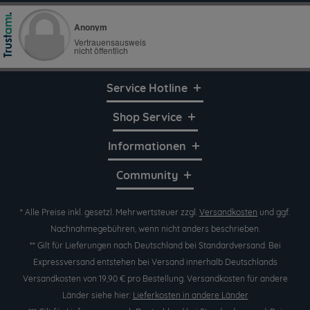
Service Hotline
Shop Service
Informationen
Community
* Alle Preise inkl. gesetzl. Mehrwertsteuer zzgl.
Versandkosten
und ggf.
Nachnahmegebühren, wenn nicht anders beschrieben.
** Gilt für Lieferungen nach Deutschland bei Standardversand. Bei
Expressversand entstehen bei Versand innerhalb Deutschlands
Versandkosten von 19,90 € pro Bestellung. Versandkosten für andere
Länder siehe hier:
Lieferkosten in andere Länder