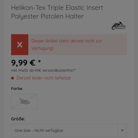
Helikon-Tex Triple Elastic Insert
Polyester Pistolen Halter
Dieser Artikel steht derzeit nicht zur
Verfügung!
9,99 € *
inkl. MwSt.
ab 49€ versandkostenfrei**
Derzeit leider nicht lieferbar
Farbe
Größe: