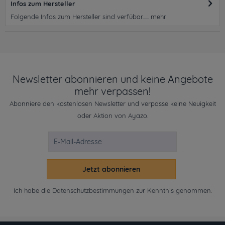
Infos zum Hersteller
Folgende Infos zum Hersteller sind verfübar......
mehr
Newsletter abonnieren und keine Angebote
mehr verpassen!
Abonniere den kostenlosen Newsletter und verpasse keine Neuigkeit
oder Aktion von Ayazo.
Jetzt abonnieren
Ich habe die
Datenschutzbestimmungen
zur Kenntnis genommen.