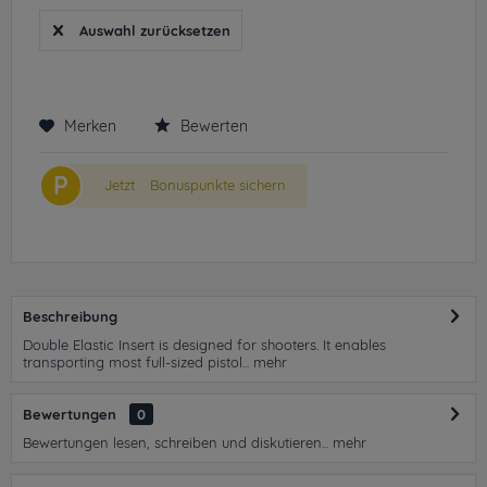
Auswahl zurücksetzen
Merken
Bewerten
P
Jetzt
Bonuspunkte sichern
Beschreibung
Double Elastic Insert is designed for shooters. It enables
transporting most full-sized pistol...
mehr
Bewertungen
0
Bewertungen lesen, schreiben und diskutieren...
mehr