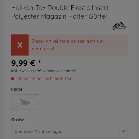
Helikon-Tex Double Elastic Insert
Polyester Magazin Halter Gürtel
Dieser Artikel steht derzeit nicht zur
Verfügung!
9,99 € *
inkl. MwSt.
ab 49€ versandkostenfrei**
Derzeit leider nicht lieferbar
Farbe
Größe: