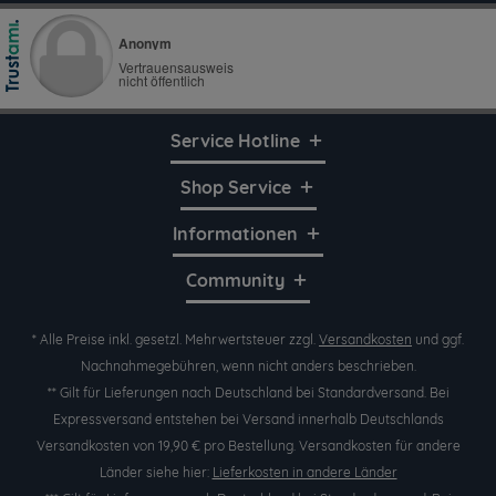
Service Hotline
Shop Service
Informationen
Community
* Alle Preise inkl. gesetzl. Mehrwertsteuer zzgl.
Versandkosten
und ggf.
Nachnahmegebühren, wenn nicht anders beschrieben.
** Gilt für Lieferungen nach Deutschland bei Standardversand. Bei
Expressversand entstehen bei Versand innerhalb Deutschlands
Versandkosten von 19,90 € pro Bestellung. Versandkosten für andere
Länder siehe hier:
Lieferkosten in andere Länder