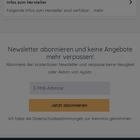
Infos zum Hersteller
Folgende Infos zum Hersteller sind verfübar......
mehr
Newsletter abonnieren und keine Angebote
mehr verpassen!
Abonniere den kostenlosen Newsletter und verpasse keine Neuigkeit
oder Aktion von Ayazo.
Jetzt abonnieren
Ich habe die
Datenschutzbestimmungen
zur Kenntnis genommen.