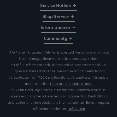
Service Hotline
Shop Service
Informationen
Community
* Alle Preise inkl. gesetzl. Mehrwertsteuer zzgl.
Versandkosten
und ggf.
Nachnahmegebühren, wenn nicht anders beschrieben.
** Gilt für Lieferungen nach Deutschland bei Standardversand. Bei
Expressversand entstehen bei Versand innerhalb Deutschlands
Versandkosten von 19,90 € pro Bestellung. Versandkosten für andere
Länder siehe hier:
Lieferkosten in andere Länder
*** Gilt für Lieferungen nach Deutschland bei Standardversand. Bei
Expressversand gilt eine Lieferzeit von 1 Tag innerhalb Deutschlands.
Lieferzeiten für andere Länder und Informationen zur Berechnung des
Liefertermins siehe hier:
Lieferzeiten
.