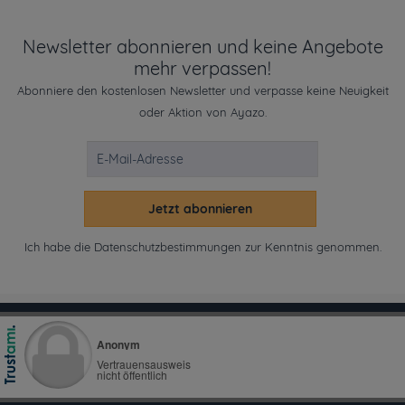
Newsletter abonnieren und keine Angebote
mehr verpassen!
Abonniere den kostenlosen Newsletter und verpasse keine Neuigkeit
oder Aktion von Ayazo.
Jetzt abonnieren
Ich habe die
Datenschutzbestimmungen
zur Kenntnis genommen.