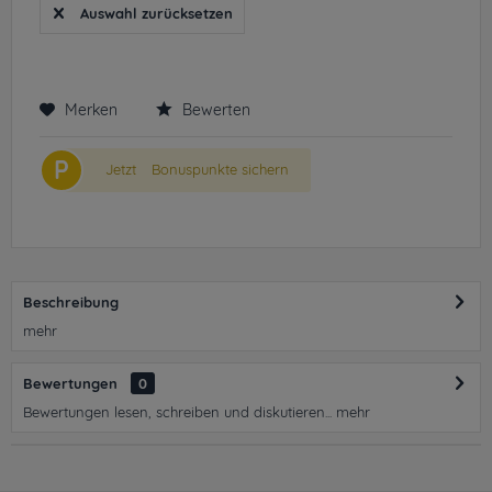
Auswahl zurücksetzen
Merken
Bewerten
P
Jetzt
Bonuspunkte sichern
Beschreibung
mehr
Bewertungen
0
Bewertungen lesen, schreiben und diskutieren...
mehr