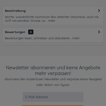
Beschreibung
leichte, wasserdichte Aluminium Box seitlicher Verschluss, auch als
Griff verwendbar Grösse: ca....
mehr
Bewertungen
0
Bewertungen lesen, schreiben und diskutieren...
mehr
Newsletter abonnieren und keine Angebote
mehr verpassen!
Abonniere den kostenlosen Newsletter und verpasse keine Neuigkeit
oder Aktion von Ayazo.