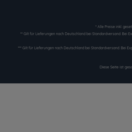
* Alle Preise inkl. ges
** Gilt für Lieferungen nach Deutschland bei Standardversand. Bei 
*** Gilt für Lieferungen nach Deutschland bei Standardversand. Bei Ex
Diese Seite ist g