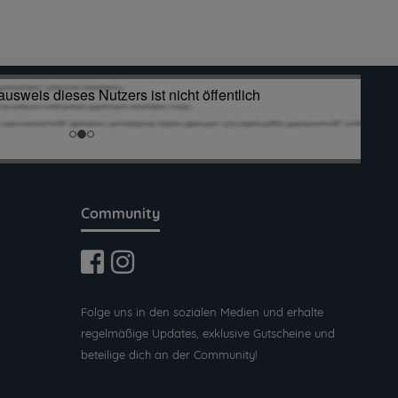
Community
Folge uns in den sozialen Medien und erhalte
regelmäßige Updates, exklusive Gutscheine und
beteilige dich an der Community!