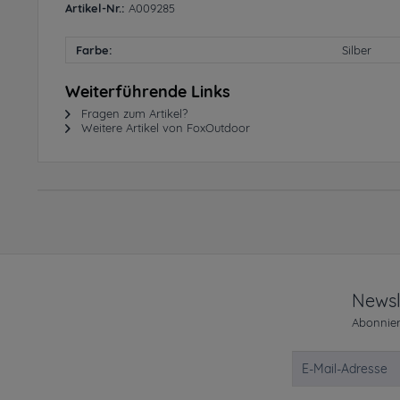
Artikel-Nr.:
A009285
Farbe:
Silber
Weiterführende Links
Fragen zum Artikel?
Weitere Artikel von FoxOutdoor
Newsl
Abonnier