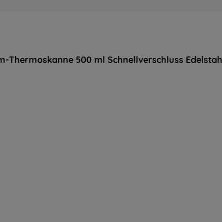
-Thermoskanne 500 ml Schnellverschluss Edelstah