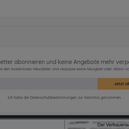
etter abonnieren und keine Angebote mehr verp
e den kostenlosen Newsletter und verpasse keine Neuigkeit oder Aktion v
Jetzt a
Ich habe die
Datenschutzbestimmungen
zur Kenntnis genommen.