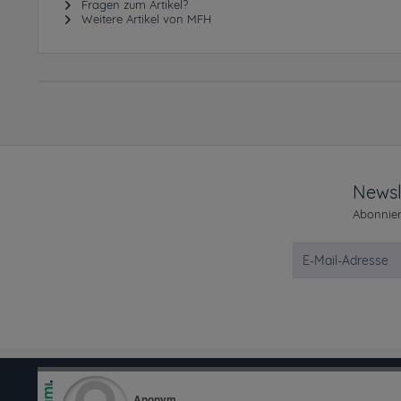
Fragen zum Artikel?
Weitere Artikel von MFH
Newsl
Abonnier