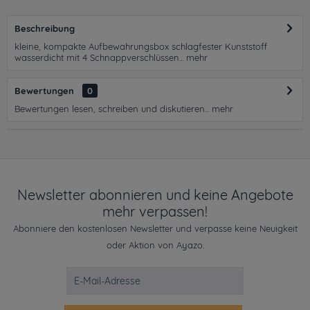
Beschreibung
kleine, kompakte Aufbewahrungsbox schlagfester Kunststoff
wasserdicht mit 4 Schnappverschlüssen...
mehr
Bewertungen
0
Bewertungen lesen, schreiben und diskutieren...
mehr
Newsletter abonnieren und keine Angebote
mehr verpassen!
Abonniere den kostenlosen Newsletter und verpasse keine Neuigkeit
oder Aktion von Ayazo.