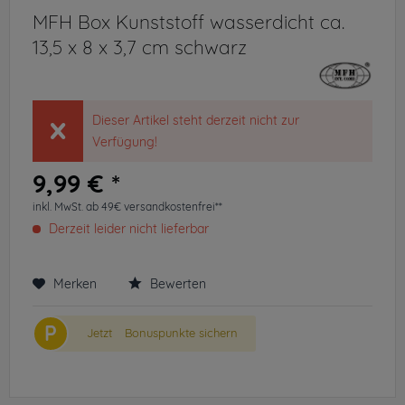
MFH Box Kunststoff wasserdicht ca.
13,5 x 8 x 3,7 cm schwarz
Dieser Artikel steht derzeit nicht zur
Verfügung!
9,99 € *
inkl. MwSt.
ab 49€ versandkostenfrei**
Derzeit leider nicht lieferbar
Merken
Bewerten
P
Jetzt
Bonuspunkte sichern