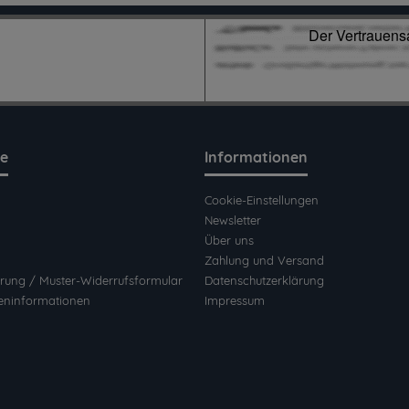
ce
Informationen
Cookie-Einstellungen
Newsletter
Über uns
Zahlung und Versand
rung / Muster-Widerrufsformular
Datenschutzerklärung
eninformationen
Impressum