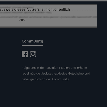
Community
Folge uns in den sozialen Medien und erhalte
regelmäßige Updates, exklusive Gutscheine und
beteilige dich an der Community!