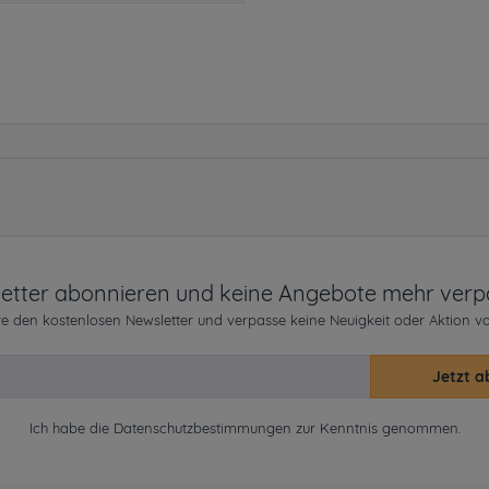
etter abonnieren und keine Angebote mehr verp
e den kostenlosen Newsletter und verpasse keine Neuigkeit oder Aktion v
Jetzt a
Ich habe die
Datenschutzbestimmungen
zur Kenntnis genommen.