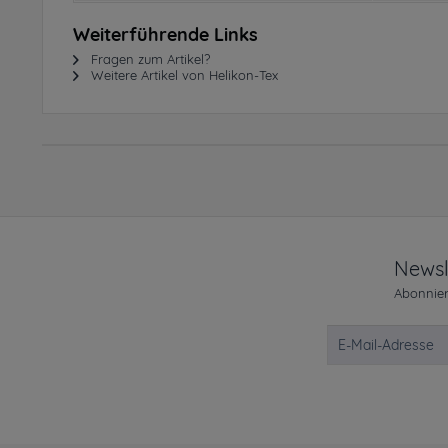
Weiterführende Links
Fragen zum Artikel?
Weitere Artikel von Helikon-Tex
Newsl
Abonnier