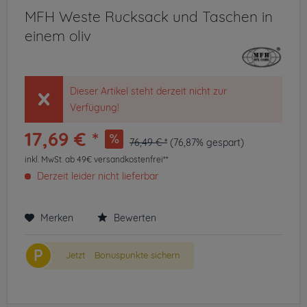
MFH Weste Rucksack und Taschen in
einem oliv
Dieser Artikel steht derzeit nicht zur
Verfügung!
17,69 € *
76,49 € *
(76,87% gespart)
inkl. MwSt.
ab 49€ versandkostenfrei**
Derzeit leider nicht lieferbar
Merken
Bewerten
P
Jetzt
Bonuspunkte sichern