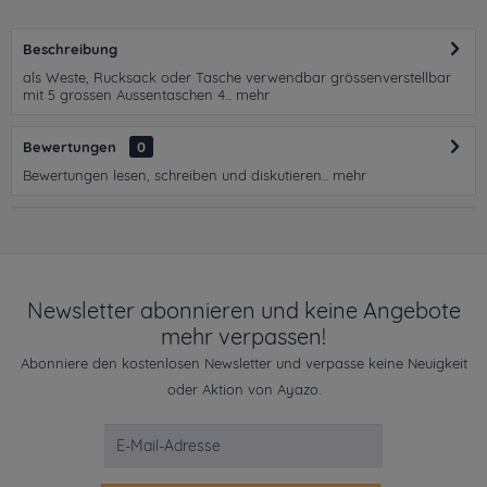
Beschreibung
als Weste, Rucksack oder Tasche verwendbar grössenverstellbar
mit 5 grossen Aussentaschen 4...
mehr
Bewertungen
0
Bewertungen lesen, schreiben und diskutieren...
mehr
Newsletter abonnieren und keine Angebote
mehr verpassen!
Abonniere den kostenlosen Newsletter und verpasse keine Neuigkeit
oder Aktion von Ayazo.