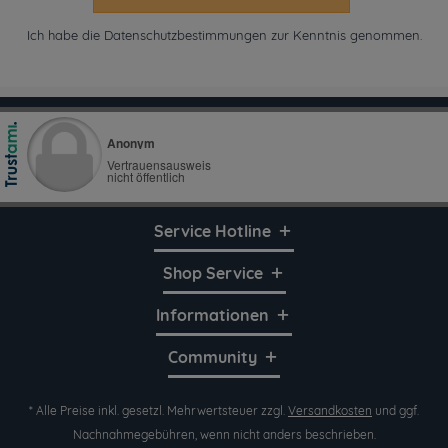
Ich habe die
Datenschutzbestimmungen
zur Kenntnis genommen.
Service Hotline
Shop Service
Informationen
Community
* Alle Preise inkl. gesetzl. Mehrwertsteuer zzgl.
Versandkosten
und ggf.
Nachnahmegebühren, wenn nicht anders beschrieben.