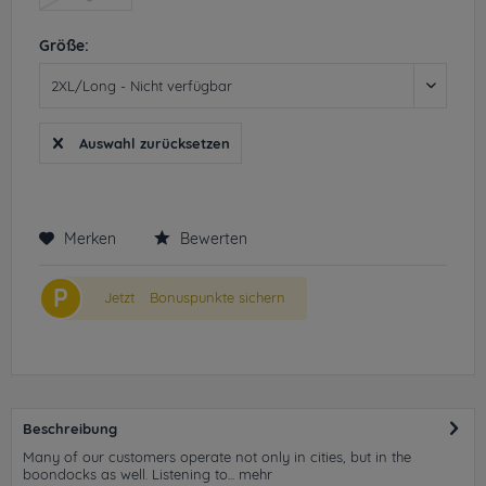
Größe:
Auswahl zurücksetzen
Merken
Bewerten
P
Jetzt
Bonuspunkte sichern
Beschreibung
Many of our customers operate not only in cities, but in the
boondocks as well. Listening to...
mehr