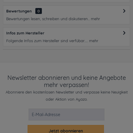
Bewertungen
0
Bewertungen lesen, schreiben und diskutieren...
mehr
Infos zum Hersteller
Folgende Infos zum Hersteller sind verfübar......
mehr
Newsletter abonnieren und keine Angebote
mehr verpassen!
Abonniere den kostenlosen Newsletter und verpasse keine Neuigkeit
oder Aktion von Ayazo.
Jetzt abonnieren