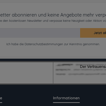
etter abonnieren und keine Angebote mehr verp
e den kostenlosen Newsletter und verpasse keine Neuigkeit oder Aktion v
Jetzt a
Ich habe die
Datenschutzbestimmungen
zur Kenntnis genommen.
ce
Informationen