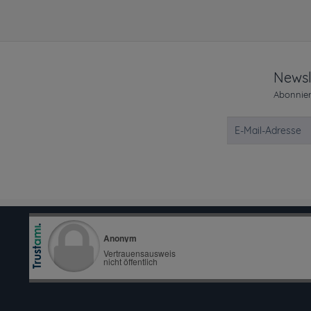
Newsl
Abonnier