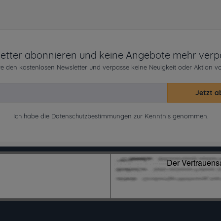
etter abonnieren und keine Angebote mehr verp
e den kostenlosen Newsletter und verpasse keine Neuigkeit oder Aktion v
Jetzt a
Ich habe die
Datenschutzbestimmungen
zur Kenntnis genommen.