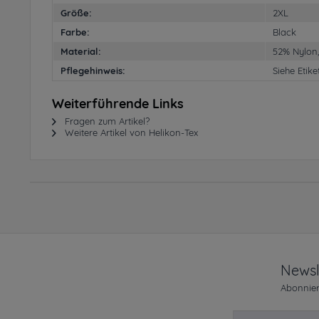
Größe:
2XL
Farbe:
Black
Material:
52% Nylon
Pflegehinweis:
Siehe Etike
Weiterführende Links
Fragen zum Artikel?
Weitere Artikel von Helikon-Tex
Newsl
Abonnier