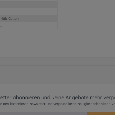
, 48% Cotton
tt
etter abonnieren und keine Angebote mehr verp
e den kostenlosen Newsletter und verpasse keine Neuigkeit oder Aktion v