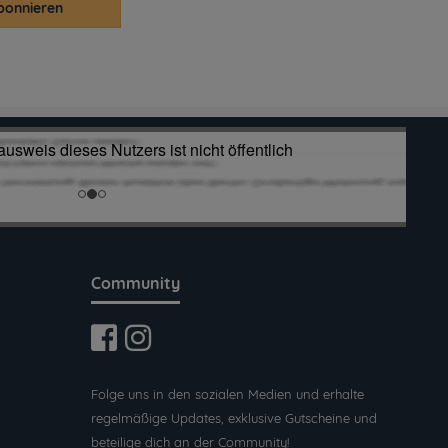
bonnieren
Community
Folge uns in den sozialen Medien und erhalte
regelmäßige Updates, exklusive Gutscheine und
beteilige dich an der Community!