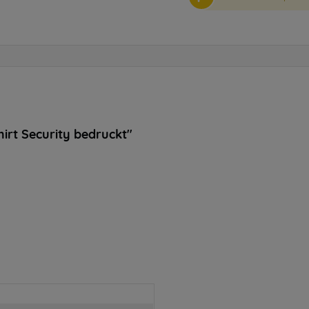
rt Security bedruckt"