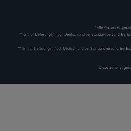
* Alle Preise inkl. ges
** Gilt für Lieferungen nach Deutschland bei Standardversand. Bei 
*** Gilt für Lieferungen nach Deutschland bei Standardversand. Bei Ex
Diese Seite ist g