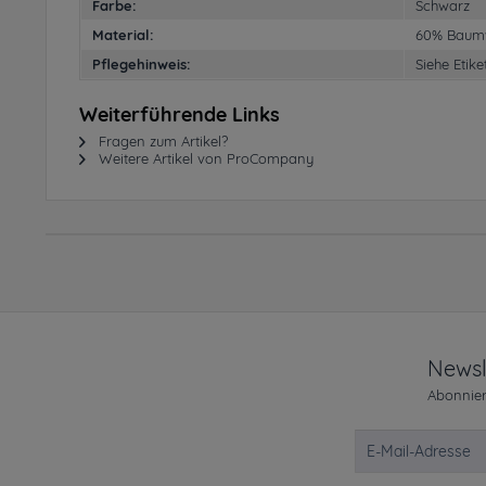
Farbe:
Schwarz
Material:
60% Baumw
Pflegehinweis:
Siehe Etike
Weiterführende Links
Fragen zum Artikel?
Weitere Artikel von ProCompany
Newsl
Abonnier