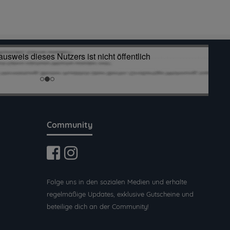
Community
Folge uns in den sozialen Medien und erhalte
regelmäßige Updates, exklusive Gutscheine und
beteilige dich an der Community!